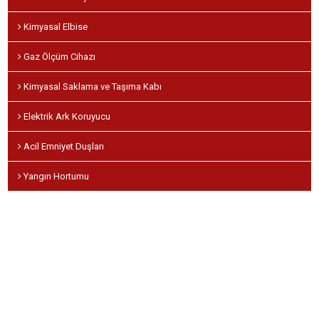
Kimyasal Elbise
Gaz Ölçüm Cihazı
Kimyasal Saklama ve Taşıma Kabı
Elektrik Ark Koruyucu
Acil Emniyet Duşları
Yangın Hortumu