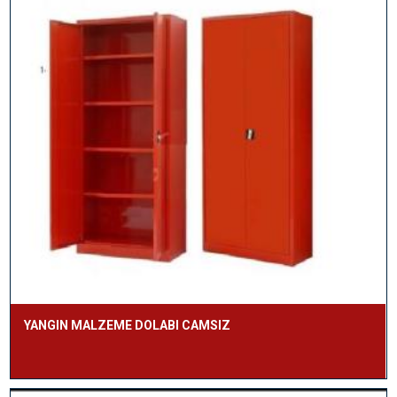
YANGIN MALZEME DOLABI CAMSIZ