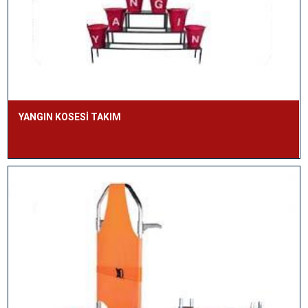
YANGIN KOSESİ TAKIM