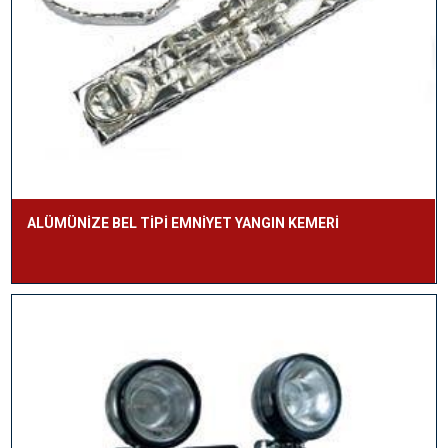
ALÜMÜNİZE BEL TİPİ EMNİYET YANGIN KEMERİ