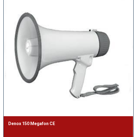
Denox 150 Megafon CE