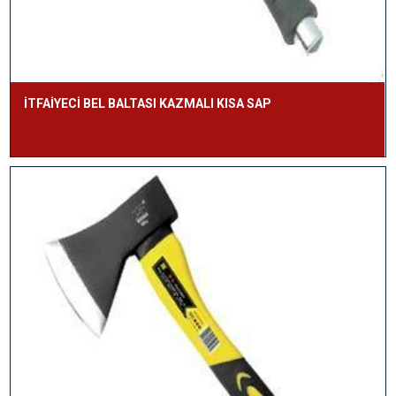
İTFAİYECİ BEL BALTASI KAZMALI KISA SAP