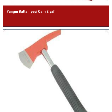
Yangın Battaniyesi Cam Elyaf