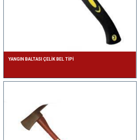
YANGIN BALTASI ÇELİK BEL TİPİ