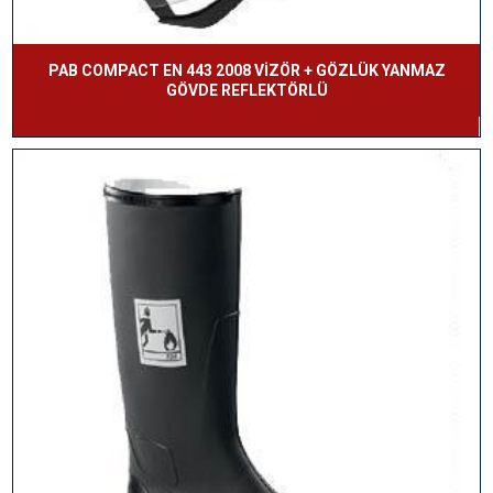
PAB COMPACT EN 443 2008 VİZÖR + GÖZLÜK YANMAZ
GÖVDE REFLEKTÖRLÜ