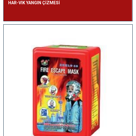
HAR-VIK YANGIN ÇİZMESİ