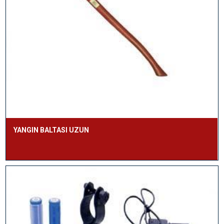
YANGIN BALTASI UZUN