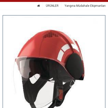
ÜRÜNLER
Yangına Müdahale Ekipmanları