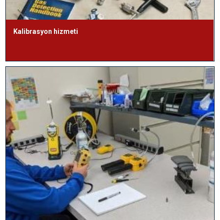
Kalibrasyon hizmeti