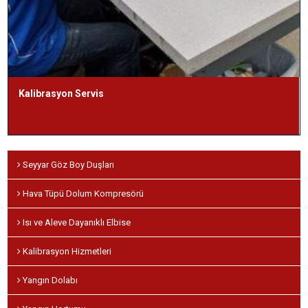
Kalibrasyon Servis
Seyyar Göz Boy Duşları
Hava Tüpü Dolum Kompresörü
Isı ve Aleve Dayanıklı Elbise
Kalibrasyon Hizmetleri
Yangın Dolabı