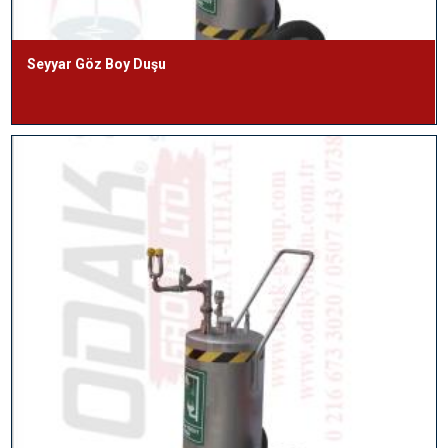
Seyyar Göz Boy Duşu