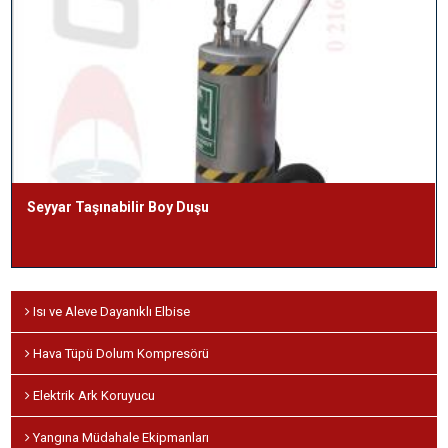
Seyyar Taşınabilir Boy Duşu
Isı ve Aleve Dayanıklı Elbise
Hava Tüpü Dolum Kompresörü
Elektrik Ark Koruyucu
Yangına Müdahale Ekipmanları