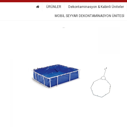
ÜRÜNLER
Dekontaminasyon & Kabinli Üniteler
MOBİL SEYYAR DEKONTAMİNASYON ÜNİTESİ