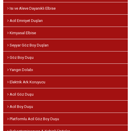
Isı ve Aleve Dayanıklı Elbise
Acil Emniyet Duşları
Kimyasal Elbise
Seyyar Göz Boy Duşları
Göz Boy Duşu
Yangın Dolabı
Elektrik Ark Koruyucu
Acil Göz Duşu
Acil Boy Duşu
Platformlu Acil Göz Boy Duşu